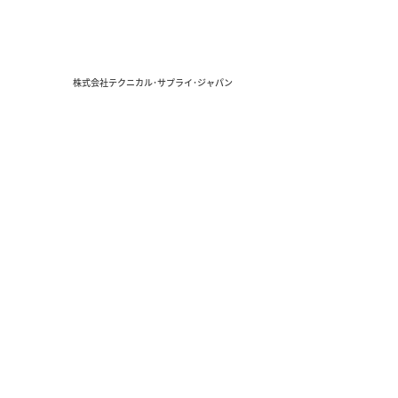
株式会社テクニカル･サプライ･ジャパン