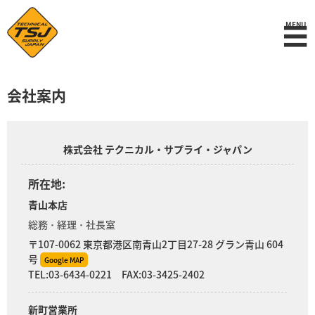
☰
MENU
会社案内
株式会社 テクニカル・サプライ・ジャパン
所在地:
青山本店
総務 ･ 経理 ･ 社長室
〒107-0062 東京都港区南青山2丁目27-28 グラン青山 604
号
Google MAP
TEL:03-6434-0221 FAX:03-3425-2402
新町営業所