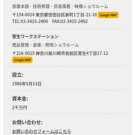
営業本部 ･ 技術修理 ･ 貿易事務 ･ 映像ショウルーム
〒154-0014 東京都世田谷区新町1丁目-21-16
Google MAP
TEL:03-3425-2400 FAX:03-3425-2402
菅生ワークステーション
商品管理 ･ 倉庫 ･ 照明ショウルーム
〒216-0015 神奈川県川崎市宮前区菅生4丁目17-12
Google MAP
設立:
1986年5月13日
資本金:
2千万円
お問い合わせ:
お問い合わせフォームはこちら