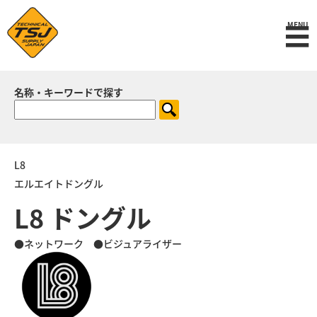
☰
MENU
名称・キーワードで探す
L8
エルエイトドングル
L8 ドングル
●ネットワーク ●ビジュアライザー