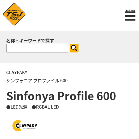
☰
MENU
名称・キーワードで探す
CLAYPAKY
シンフォニア プロファイル 600
Sinfonya Profile 600
●LED光源 ●RGBAL LED